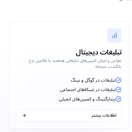
تبلیغات دیجیتال
طراحی و اجرای کمپین‌های تبلیغاتی هدفمند با بالاترین نرخ
بازگشت سرمایه
تبلیغات در گوگل و بینگ
تبلیغات در شبکه‌های اجتماعی
ریتارگتینگ و کمپین‌های ایمیلی
اطلاعات بیشتر