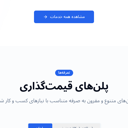
مشاهده همه خدمات
تعرفه‌ها
پلن‌های قیمت‌گذاری
ن‌های متنوع و مقرون به صرفه متناسب با نیازهای کسب و کار شم