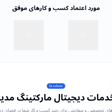
مورد اعتماد کسب و کارهای موفق
خدمات ما
دمات دیجیتال مارکتینگ مدیر
های تخصصی و سفارشی برای رشد کسب و کار شما در فضای دی