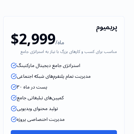
پریمیوم
$2,999
/ماه
مناسب برای کسب و کارهای بزرگ با نیاز به استراتژی جامع
استراتژی جامع دیجیتال مارکتینگ
مدیریت تمام پلتفرم‌های شبکه اجتماعی
۳۰ پست در ماه
کمپین‌های تبلیغاتی جامع
تولید محتوای ویدیویی
مدیریت اختصاصی پروژه