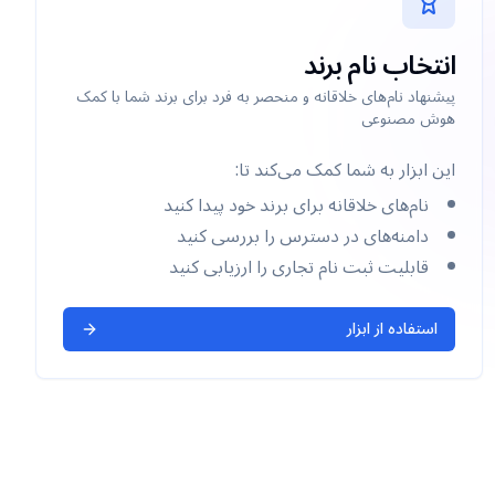
انتخاب نام برند
پیشنهاد نام‌های خلاقانه و منحصر به فرد برای برند شما با کمک
هوش مصنوعی
این ابزار به شما کمک می‌کند تا:
نام‌های خلاقانه برای برند خود پیدا کنید
دامنه‌های در دسترس را بررسی کنید
قابلیت ثبت نام تجاری را ارزیابی کنید
استفاده از ابزار