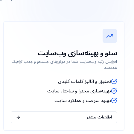
سئو و بهینه‌سازی وب‌سایت
افزایش رتبه وب‌سایت شما در موتورهای جستجو و جذب ترافیک
هدفمند
تحقیق و آنالیز کلمات کلیدی
بهینه‌سازی محتوا و ساختار سایت
بهبود سرعت و عملکرد سایت
اطلاعات بیشتر