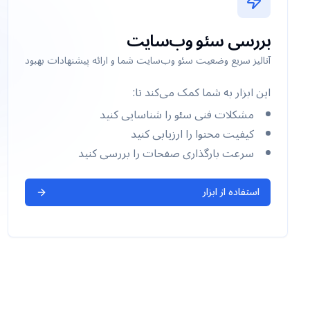
بررسی سئو وب‌سایت
آنالیز سریع وضعیت سئو وب‌سایت شما و ارائه پیشنهادات بهبود
این ابزار به شما کمک می‌کند تا:
مشکلات فنی سئو را شناسایی کنید
کیفیت محتوا را ارزیابی کنید
سرعت بارگذاری صفحات را بررسی کنید
استفاده از ابزار