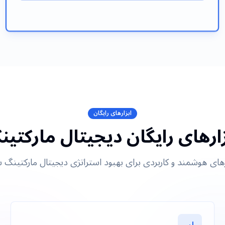
ابزارهای رایگان
زارهای رایگان دیجیتال مارکتین
رهای هوشمند و کاربردی برای بهبود استراتژی دیجیتال مارکتینگ 