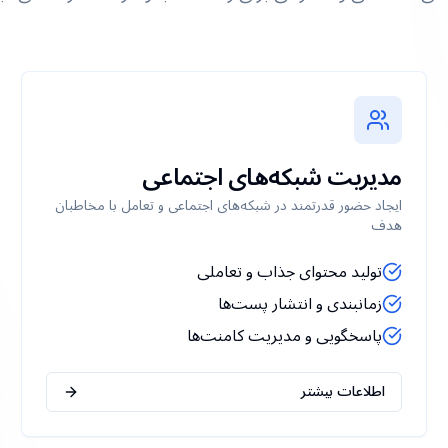
مدیریت شبکه‌های اجتماعی
ایجاد حضور قدرتمند در شبکه‌های اجتماعی و تعامل با مخاطبان
هدف
تولید محتوای جذاب و تعاملی
زمانبندی و انتشار پست‌ها
پاسخگویی و مدیریت کامنت‌ها
اطلاعات بیشتر