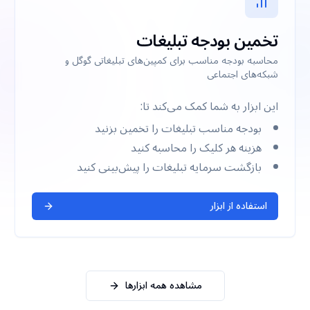
تخمین بودجه تبلیغات
محاسبه بودجه مناسب برای کمپین‌های تبلیغاتی گوگل و
شبکه‌های اجتماعی
این ابزار به شما کمک می‌کند تا:
بودجه مناسب تبلیغات را تخمین بزنید
هزینه هر کلیک را محاسبه کنید
بازگشت سرمایه تبلیغات را پیش‌بینی کنید
استفاده از ابزار
مشاهده همه ابزارها