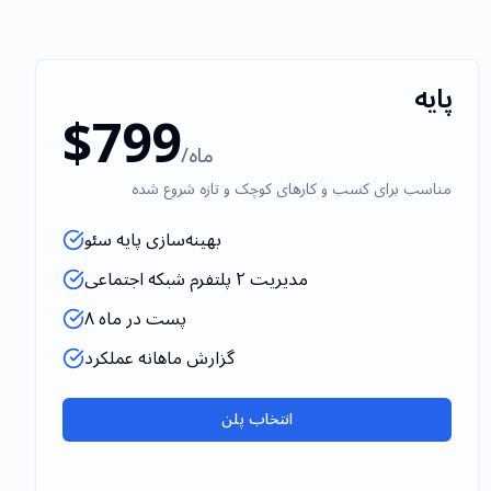
پایه
$799
/ماه
مناسب برای کسب و کارهای کوچک و تازه شروع شده
بهینه‌سازی پایه سئو
مدیریت ۲ پلتفرم شبکه اجتماعی
۸ پست در ماه
گزارش ماهانه عملکرد
انتخاب پلن